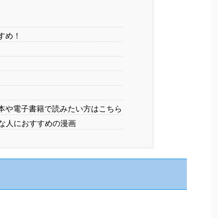
すめ！
本や電子書籍で読みたい方はこちら
な人におすすめの漫画