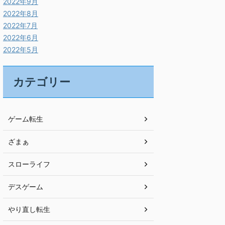
2022年9月
2022年8月
2022年7月
2022年6月
2022年5月
カテゴリー
ゲーム転生
ざまぁ
スローライフ
デスゲーム
やり直し転生