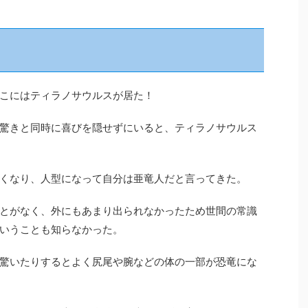
こにはティラノサウルスが居た！
驚きと同時に喜びを隠せずにいると、ティラノサウルス
くなり、人型になって自分は亜竜人だと言ってきた。
とがなく、外にもあまり出られなかったため世間の常識
いうことも知らなかった。
驚いたりするとよく尻尾や腕などの体の一部が恐竜にな