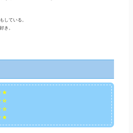
もしている。
好き。
★★
★☆
☆☆
★★