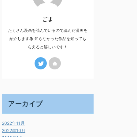
ごま
たくさん漫画を読んでいるので読んだ漫画を
紹介します📚 知らなかった作品を知っても
らえると嬉しいです！
アーカイブ
2022年11月
2022年10月