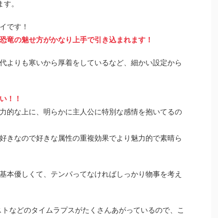
ます。
イです！
恐竜の魅せ方がかなり上手で引き込まれます！
代よりも寒いから厚着をしているなど、細かい設定から
い！！
力的な上に、明らかに主人公に特別な感情を抱いてるの
好きなので好きな属性の重複効果でより魅力的で素晴ら
基本優しくて、テンパってなければしっかり物事を考え
イラストなどのタイムラプスがたくさんあがっているので、こ