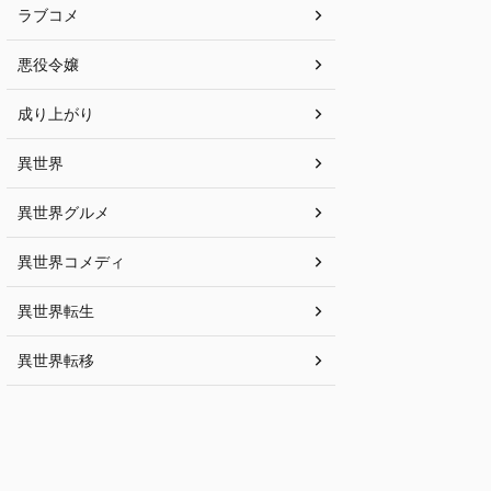
ラブコメ
悪役令嬢
成り上がり
異世界
異世界グルメ
異世界コメディ
異世界転生
異世界転移