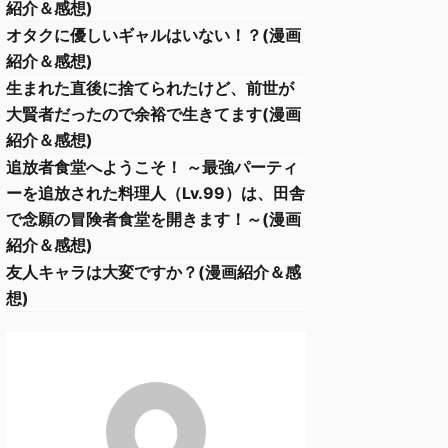
紹介＆感想)
オタクに優しいギャルはいない！？(漫画
紹介＆感想)
生まれた直後に捨てられたけど、前世が
大賢者だったので余裕で生きてます(漫画
紹介＆感想)
追放者食堂へようこそ！ ～最強パーティ
ーを追放された料理人（Lv.99）は、田舎
で念願の冒険者食堂を開きます！～(漫画
紹介＆感想)
友人キャラは大変ですか？(漫画紹介＆感
想)