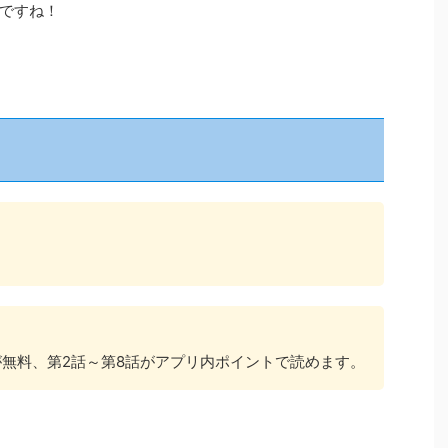
ですね！
話が無料、第2話～第8話がアプリ内ポイントで読めます。