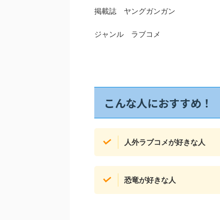
掲載誌 ヤングガンガン
ジャンル ラブコメ
こんな人におすすめ！
人外ラブコメが好きな人
恐竜が好きな人