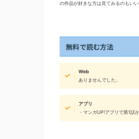
の作品が好きな方は見てみるのもいい
無料で読む方法
Web
ありませんでした。
アプリ
・マンガUP!アプリで第1