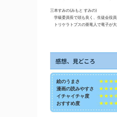
三本すみの(みもと すみの)
学級委員長で頭も良く、生徒会役員
トリケラトプスの亜竜人で竜子が大
感想、見どころ
絵のうまさ
★★★
漫画の読みやすさ
★★★
イチャイチャ度
★★★
おすすめ度
★★★