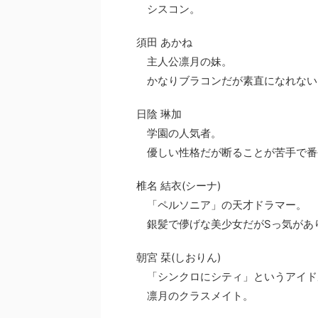
シスコン。
須田 あかね
主人公凛月の妹。
かなりブラコンだが素直になれない
日陰 琳加
学園の人気者。
優しい性格だが断ることが苦手で番
椎名 結衣(シーナ)
「ペルソニア」の天才ドラマー。
銀髪で儚げな美少女だがSっ気があ
朝宮 栞(しおりん)
「シンクロにシティ」というアイド
凛月のクラスメイト。