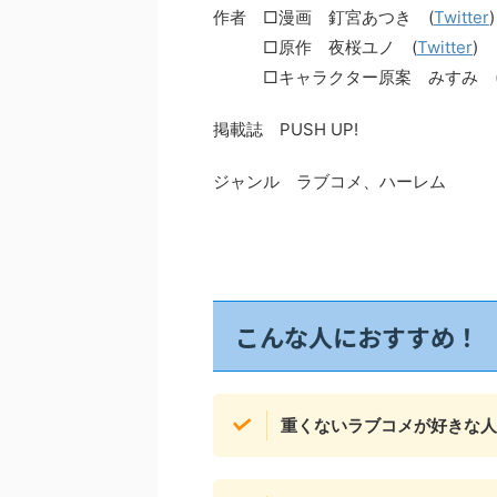
作者 □漫画 釘宮あつき (
Twitter
)
□原作 夜桜ユノ (
Twitter
)
□キャラクター原案 みすみ 
掲載誌 PUSH UP!
ジャンル ラブコメ、ハーレム
こんな人におすすめ！
重くないラブコメが好きな人