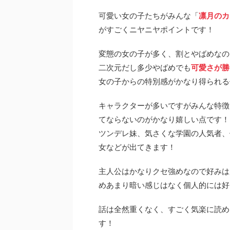
可愛い女の子たちがみんな「
凛月のカ
がすごくニヤニヤポイントです！
変態の女の子が多く、割とやばめなの
二次元だし多少やばめでも
可愛さが勝
女の子からの特別感がかなり得られる
キャラクターが多いですがみんな特徴
てならないのがかなり嬉しい点です！
ツンデレ妹、気さくな学園の人気者、
女などが出てきます！
主人公はかなりクセ強めなので好みは
めあまり暗い感じはなく個人的には好
話は全然重くなく、すごく気楽に読め
す！