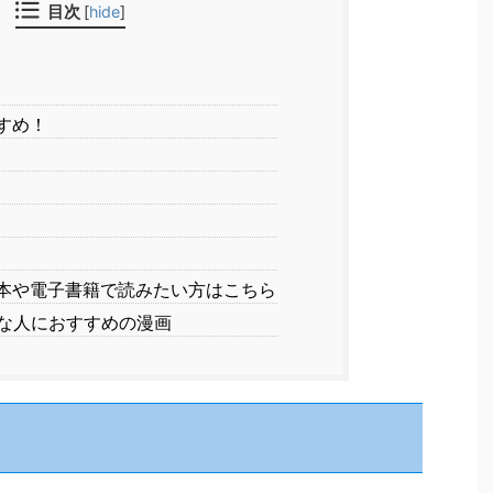
目次
[
hide
]
すめ！
本や電子書籍で読みたい方はこちら
な人におすすめの漫画