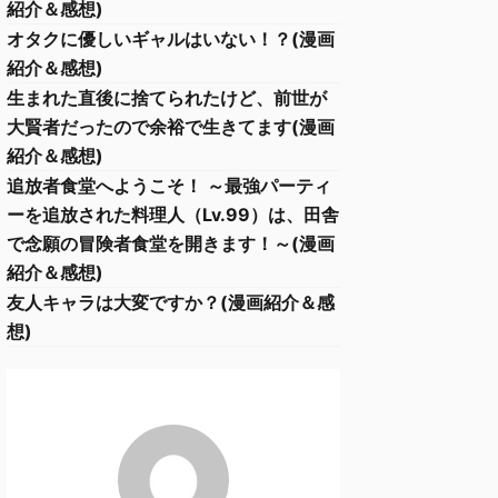
紹介＆感想)
オタクに優しいギャルはいない！？(漫画
紹介＆感想)
生まれた直後に捨てられたけど、前世が
大賢者だったので余裕で生きてます(漫画
紹介＆感想)
追放者食堂へようこそ！ ～最強パーティ
ーを追放された料理人（Lv.99）は、田舎
で念願の冒険者食堂を開きます！～(漫画
紹介＆感想)
友人キャラは大変ですか？(漫画紹介＆感
想)