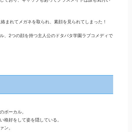
に絡まれてメガネを取られ、素顔を見られてしまった！
ル、2つの顔を持つ主人公のドタバタ学園ラブコメディで
のボーカル。
い格好をして姿を隠している。
ァン。