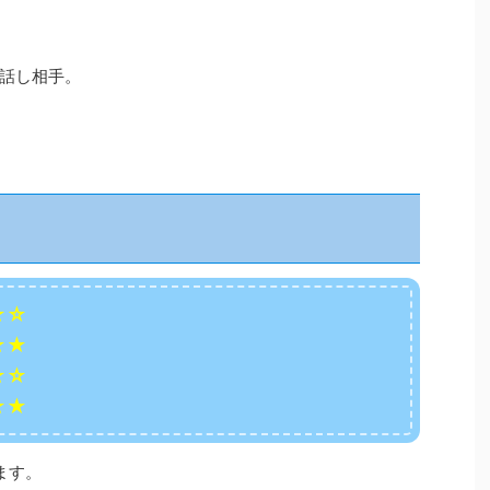
話し相手。
★☆
★★
☆☆
★★
ます。