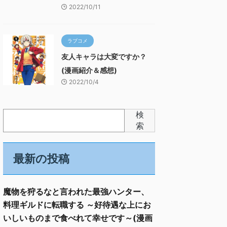
2022/10/11
ラブコメ
友人キャラは大変ですか？
(漫画紹介＆感想)
2022/10/4
検
索
最新の投稿
魔物を狩るなと言われた最強ハンター、
料理ギルドに転職する ～好待遇な上にお
いしいものまで食べれて幸せです～(漫画