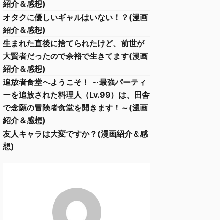
紹介＆感想)
オタクに優しいギャルはいない！？(漫画
紹介＆感想)
生まれた直後に捨てられたけど、前世が
大賢者だったので余裕で生きてます(漫画
紹介＆感想)
追放者食堂へようこそ！ ～最強パーティ
ーを追放された料理人（Lv.99）は、田舎
で念願の冒険者食堂を開きます！～(漫画
紹介＆感想)
友人キャラは大変ですか？(漫画紹介＆感
想)