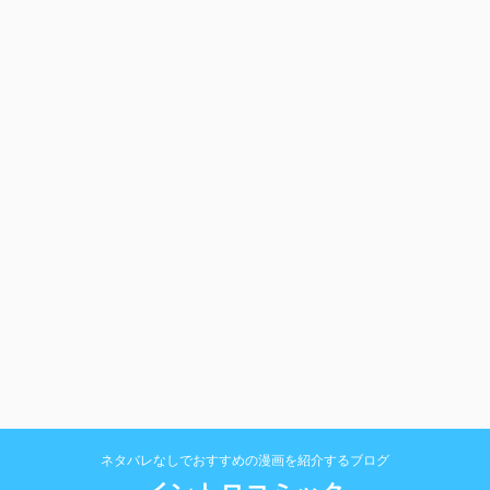
ネタバレなしでおすすめの漫画を紹介するブログ