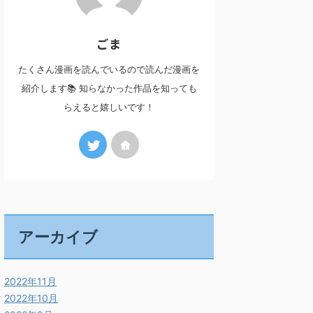
ごま
たくさん漫画を読んでいるので読んだ漫画を
紹介します📚 知らなかった作品を知っても
らえると嬉しいです！
アーカイブ
2022年11月
2022年10月