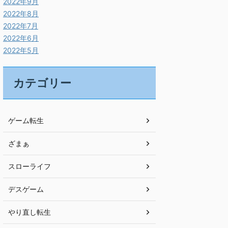
2022年9月
2022年8月
2022年7月
2022年6月
2022年5月
カテゴリー
ゲーム転生
ざまぁ
スローライフ
デスゲーム
やり直し転生