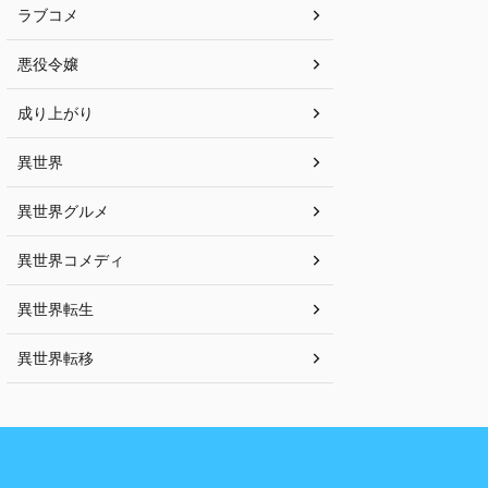
ラブコメ
悪役令嬢
成り上がり
異世界
異世界グルメ
異世界コメディ
異世界転生
異世界転移