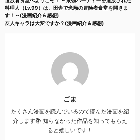
追放者食堂へようこそ！ ～最強パーティーを追放された
料理人（Lv.99）は、田舎で念願の冒険者食堂を開きま
す！～(漫画紹介＆感想)
友人キャラは大変ですか？(漫画紹介＆感想)
ごま
たくさん漫画を読んでいるので読んだ漫画を紹
介します📚 知らなかった作品を知ってもらえ
ると嬉しいです！