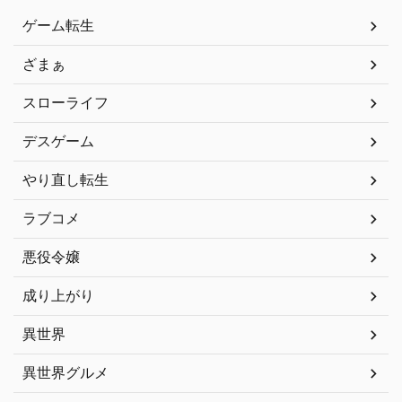
ゲーム転生
ざまぁ
スローライフ
デスゲーム
やり直し転生
ラブコメ
悪役令嬢
成り上がり
異世界
異世界グルメ