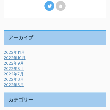
アーカイブ
2022年11月
2022年10月
2022年9月
2022年8月
2022年7月
2022年6月
2022年5月
カテゴリー