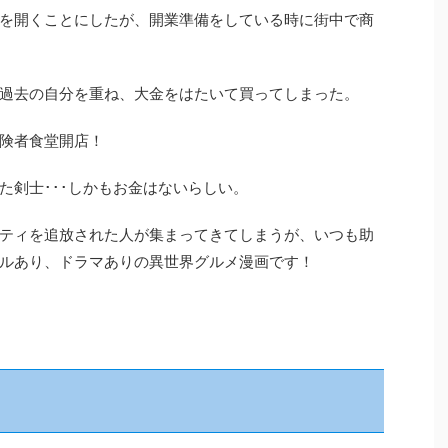
を開くことにしたが、開業準備をしている時に街中で商
過去の自分を重ね、大金をはたいて買ってしまった。
険者食堂開店！
た剣士･･･しかもお金はないらしい。
ティを追放された人が集まってきてしまうが、いつも助
ルあり、ドラマありの異世界グルメ漫画です！