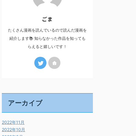
ごま
たくさん漫画を読んでいるので読んだ漫画を
紹介します📚 知らなかった作品を知っても
らえると嬉しいです！
アーカイブ
2022年11月
2022年10月