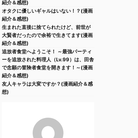
紹介＆感想)
オタクに優しいギャルはいない！？(漫画
紹介＆感想)
生まれた直後に捨てられたけど、前世が
大賢者だったので余裕で生きてます(漫画
紹介＆感想)
追放者食堂へようこそ！ ～最強パーティ
ーを追放された料理人（Lv.99）は、田舎
で念願の冒険者食堂を開きます！～(漫画
紹介＆感想)
友人キャラは大変ですか？(漫画紹介＆感
想)