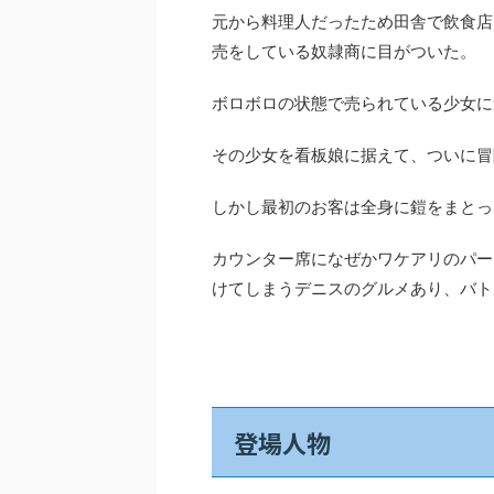
元から料理人だったため田舎で飲食店
売をしている奴隷商に目がついた。
ボロボロの状態で売られている少女に
その少女を看板娘に据えて、ついに冒
しかし最初のお客は全身に鎧をまとっ
カウンター席になぜかワケアリのパー
けてしまうデニスのグルメあり、バト
登場人物