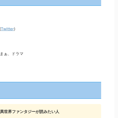
(
Twitter
)
まぁ、ドラマ
異世界ファンタジーが読みたい人