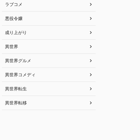
ラブコメ
悪役令嬢
成り上がり
異世界
異世界グルメ
異世界コメディ
異世界転生
異世界転移