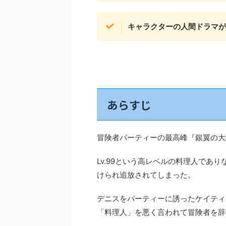
キャラクターの人間ドラマが
あらすじ
冒険者パーティーの最高峰『銀翼の大
Lv.99という高レベルの料理人であ
けられ追放されてしまった。
デニスをパーティーに誘ったケイティ
「料理人」を悪く言われて冒険者を辞