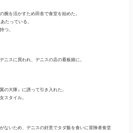
の腕を活かすため田舎で食堂を始めた。
壁にあたっている。
持つ。
デニスに買われ、デニスの店の看板娘に。
翼の大隊』に誘って引き入れた。
女スタイル。
がないため、デニスの好意でタダ飯を食いに冒険者食堂