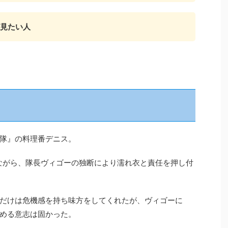
見たい人
隊』の料理番デニス。
りながら、隊長ヴィゴーの独断により濡れ衣と責任を押し付
だけは危機感を持ち味方をしてくれたが、ヴィゴーに
める意志は固かった。