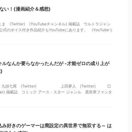
らない！(漫画紹介＆感想)
 (Twitter) (YouTubeチャンネル) 掲載誌 ウルトラジャン
公式のボイス付き作品紹介もYouTubeにあります。 (YouTubeリ
キルなんか要らなかったんだが -才能ゼロの成り上が
)
 九頭七尾 (Twitter) 上田夢人 (Twitter) □
tter) 掲載誌 コミック アース・スター ジャンル 異世界ファンタ
込み好きのゲーマーは廃設定の異世界で無双する～ は