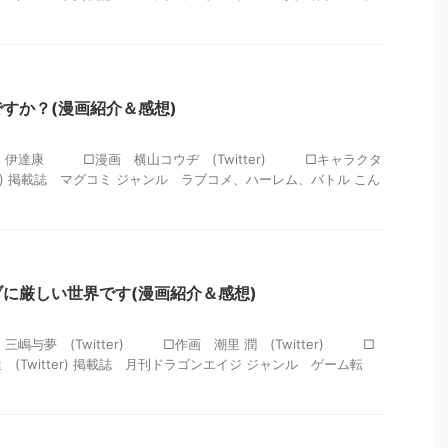
すか？(漫画紹介＆感想)
 伊達康 □漫画 横山コウヂ (Twitter) □キャラクタ
ter) 掲載誌 マグコミ ジャンル ラブコメ、ハーレム、バトル こん
に厳しい世界です(漫画紹介＆感想)
三嶋与夢 (Twitter) □作画 潮里 潤 (Twitter) □
(Twitter) 掲載誌 月刊ドラゴンエイジ ジャンル ゲーム転