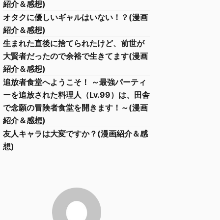
紹介＆感想)
オタクに優しいギャルはいない！？(漫画
紹介＆感想)
生まれた直後に捨てられたけど、前世が
大賢者だったので余裕で生きてます(漫画
紹介＆感想)
追放者食堂へようこそ！ ～最強パーティ
ーを追放された料理人（Lv.99）は、田舎
で念願の冒険者食堂を開きます！～(漫画
紹介＆感想)
友人キャラは大変ですか？(漫画紹介＆感
想)