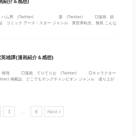
画紹介＆感想)
 ハム男 (Twitter) 藻 (Twitter) □漫画 鉄
) 掲載誌 コミック アース・スター ジャンル 異世界転生、無双 こんな
英雄譚(漫画紹介＆感想)
 海翔 □漫画 てりてりお (Twitter) □キャラクター
itter) 掲載誌 どこでもヤングチャンピオン ジャンル 成り上が
3
…
6
Next »