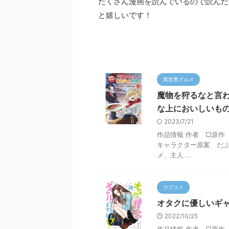
たくさん漫画を読んでいるので読んだ
と嬉しいです！
異世界グルメ
魔物を狩るなと言わ
な上においしいもの
2023/7/21
作品情報 作者 □原作 
キャラクター原案 だぶ竜
メ、主人 ...
ラブコメ
オタクに優しいギャ
2022/10/25