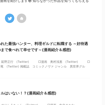
漫画を紹介します📚 知らなかった作品を知ってもらえる
れた最強ハンター、料理ギルドに転職する ～好待遇
まで食べれて幸せです～(漫画紹介＆感想)
延野正行 (Twitter) □漫画 奥村浅葱 (Twitter) □
 (Twitter) 掲載誌 コミックノヴァ ジャンル 異世界グル
ルはいない！？(漫画紹介＆感想)