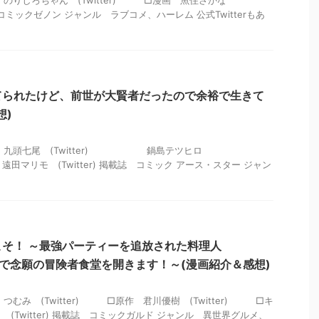
 のりしろちゃん (Twitter) □漫画 魚住さかな
 月刊コミックゼノン ジャンル ラブコメ、ハーレム 公式Twitterもあ
てられたけど、前世が大賢者だったので余裕で生きて
想)
作 九頭七尾 (Twitter) 鍋島テツヒロ
 遠田マリモ (Twitter) 掲載誌 コミック アース・スター ジャン
そ！ ～最強パーティーを追放された料理人
田舎で念願の冒険者食堂を開きます！～(漫画紹介＆感想)
つむみ (Twitter) □原作 君川優樹 (Twitter) □キ
(Twitter) 掲載誌 コミックガルド ジャンル 異世界グルメ、