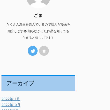
ごま
たくさん漫画を読んでいるので読んだ漫画を
紹介します📚 知らなかった作品を知っても
らえると嬉しいです！
アーカイブ
2022年11月
2022年10月