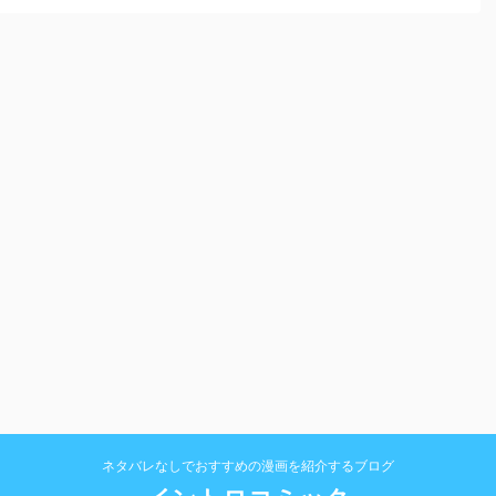
ネタバレなしでおすすめの漫画を紹介するブログ