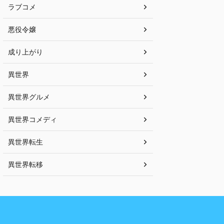
ラブコメ
悪役令嬢
成り上がり
異世界
異世界グルメ
異世界コメディ
異世界転生
異世界転移