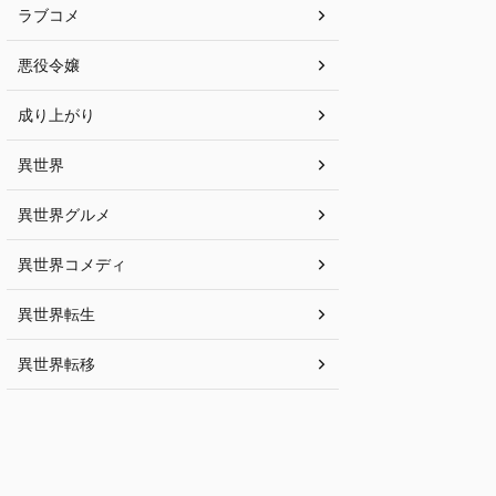
ラブコメ
悪役令嬢
成り上がり
異世界
異世界グルメ
異世界コメディ
異世界転生
異世界転移