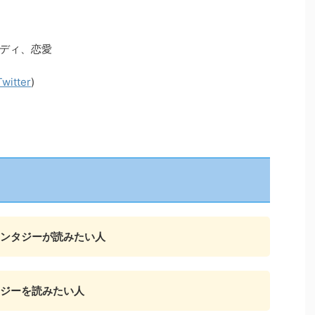
ディ、恋愛
Twitter
)
ンタジーが読みたい人
ジーを読みたい人