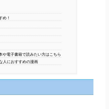
すめ！
本や電子書籍で読みたい方はこちら
な人におすすめの漫画