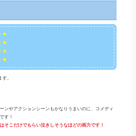
★★
★★
☆☆
★★
ます。
ーンやアクションシーンもかなりうまいのに、コメディ
です！
はそこだけでもらい泣きしそうなほどの画力です！