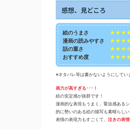
感想、見どころ
絵のうまさ
★★★
漫画の読みやすさ
★★★
話の重さ
★★☆
おすすめ度
★★★
※ネタバレ等は書かないようにしてい
画力が高すぎる･･･！
絵の安定感が抜群です！
漫画的な表現もうまく、緊迫感あるシ
的に勢いのある絵の描写も素晴らしい
表情の表現力もすごくて、
泣きの表情