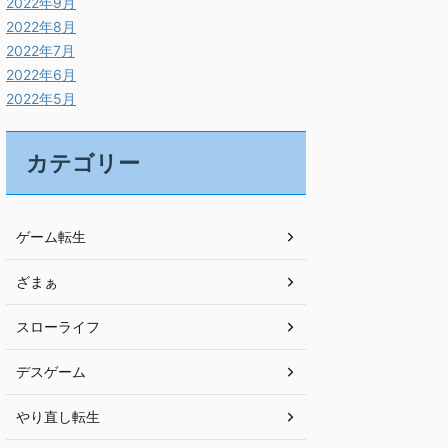
2022年9月
2022年8月
2022年7月
2022年6月
2022年5月
カテゴリー
ゲーム転生
ざまぁ
スローライフ
デスゲーム
やり直し転生