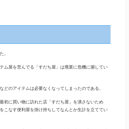
た。
テム屋を営んでる「すだち屋」は廃業に危機に瀕してい
などのアイテムは必要なくなってしまったのである。
最初に買い物に訪れた店「すだち屋」を潰さないため
をこなす便利屋を掛け持ちしてなんとか生計を立ててい