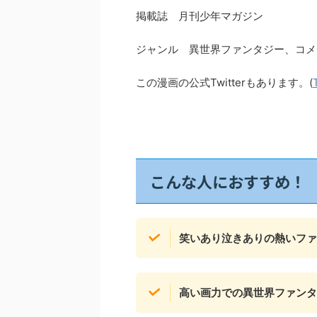
掲載誌 月刊少年マガジン
ジャンル 異世界ファンタジー、コメ
この漫画の公式Twitterもあります。(
こんな人におすすめ！
笑いあり泣きありの熱いファ
高い画力での異世界ファンタ