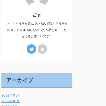
ごま
たくさん漫画を読んでいるので読んだ漫画を
紹介します📚 知らなかった作品を知っても
らえると嬉しいです！
アーカイブ
2022年11月
2022年10月