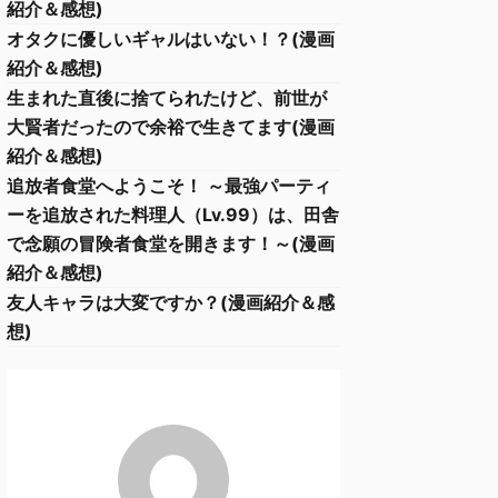
紹介＆感想)
オタクに優しいギャルはいない！？(漫画
紹介＆感想)
生まれた直後に捨てられたけど、前世が
大賢者だったので余裕で生きてます(漫画
紹介＆感想)
追放者食堂へようこそ！ ～最強パーティ
ーを追放された料理人（Lv.99）は、田舎
で念願の冒険者食堂を開きます！～(漫画
紹介＆感想)
友人キャラは大変ですか？(漫画紹介＆感
想)