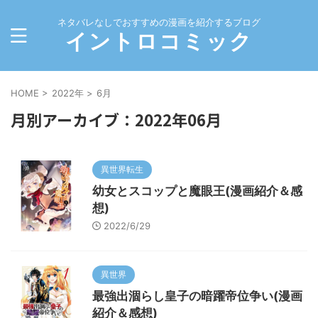
ネタバレなしでおすすめの漫画を紹介するブログ
イントロコミック
HOME
>
2022年
>
6月
月別アーカイブ：2022年06月
異世界転生
幼女とスコップと魔眼王(漫画紹介＆感
想)
2022/6/29
異世界
最強出涸らし皇子の暗躍帝位争い(漫画
紹介＆感想)