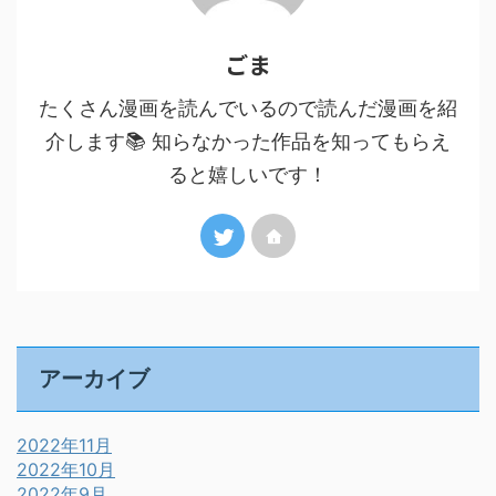
ごま
たくさん漫画を読んでいるので読んだ漫画を紹
介します📚 知らなかった作品を知ってもらえ
ると嬉しいです！
アーカイブ
2022年11月
2022年10月
2022年9月