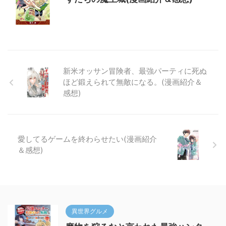
新米オッサン冒険者、最強パーティに死ぬ
ほど鍛えられて無敵になる。(漫画紹介＆
感想)
愛してるゲームを終わらせたい(漫画紹介
＆感想)
異世界グルメ