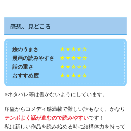
感想、見どころ
絵のうまさ
★★★☆☆
漫画の読みやすさ
★★★★☆
話の重さ
★★☆☆☆
おすすめ度
★★★★☆
※ネタバレ等は書かないようにしています。
序盤からコメディ感満載で難しい話もなく、かなり
テンポよく話が進むので読みやすい
です！
私は新しい作品を読み始める時に結構体力を持って