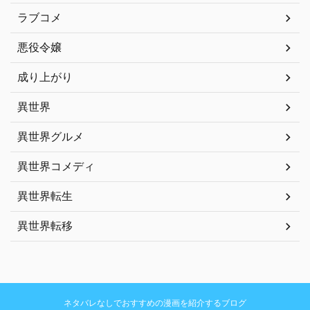
ラブコメ
悪役令嬢
成り上がり
異世界
異世界グルメ
異世界コメディ
異世界転生
異世界転移
ネタバレなしでおすすめの漫画を紹介するブログ