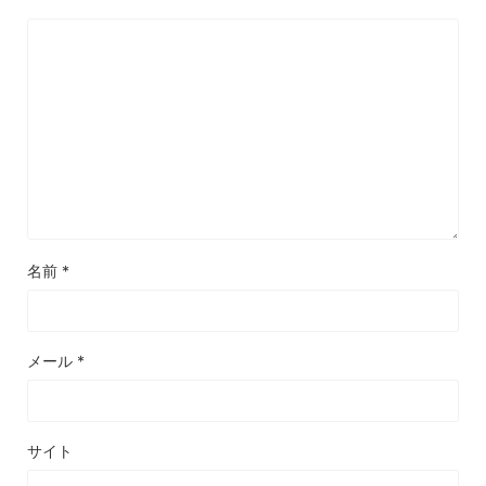
名前
*
メール
*
サイト