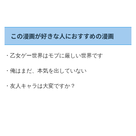
この漫画が好きな人におすすめの漫画
・乙女ゲー世界はモブに厳しい世界です
・俺はまだ、本気を出していない
・友人キャラは大変ですか？