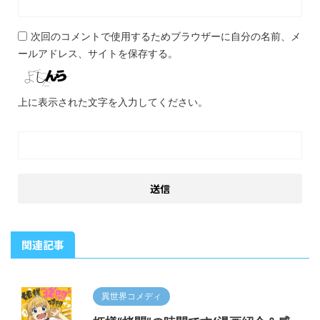
次回のコメントで使用するためブラウザーに自分の名前、メ
ールアドレス、サイトを保存する。
上に表示された文字を入力してください。
関連記事
異世界コメディ