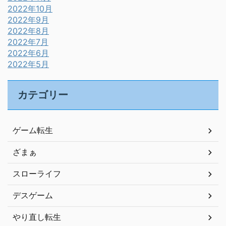
2022年10月
2022年9月
2022年8月
2022年7月
2022年6月
2022年5月
カテゴリー
ゲーム転生
ざまぁ
スローライフ
デスゲーム
やり直し転生