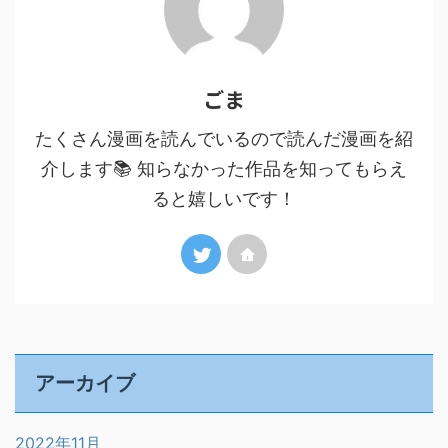
ごま
たくさん漫画を読んでいるので読んだ漫画を紹
介します📚 知らなかった作品を知ってもらえ
ると嬉しいです！
アーカイブ
2022年11月