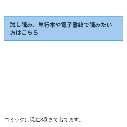
試し読み、単行本や電子書籍で読みたい
方はこちら
コミックは現在3巻まで出てます。