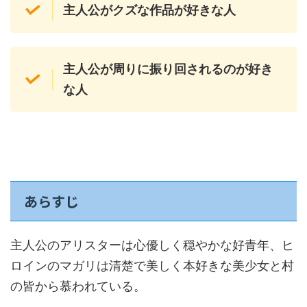
主人公がクズな作品が好きな人
主人公が周りに振り回されるのが好き
な人
あらすじ
主人公のアリスターは心優しく穏やかな好青年、ヒ
ロインのマガリは清楚で美しく本好きな美少女と村
の皆から慕われている。