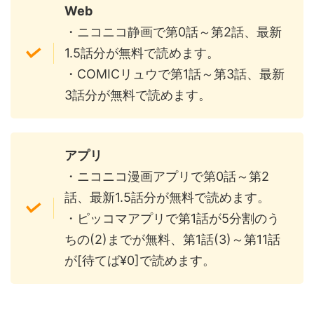
Web
・ニコニコ静画で第0話～第2話、最新
1.5話分が無料で読めます。
・COMICリュウで第1話～第3話、最新
3話分が無料で読めます。
アプリ
・ニコニコ漫画アプリで第0話～第2
話、最新1.5話分が無料で読めます。
・ピッコマアプリで第1話が5分割のう
ちの(2)までが無料、第1話(3)～第11話
が[待てば¥0]で読めます。