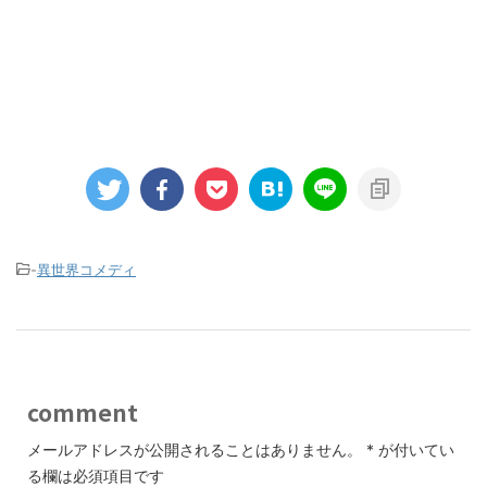
-
異世界コメディ
comment
メールアドレスが公開されることはありません。
*
が付いてい
る欄は必須項目です