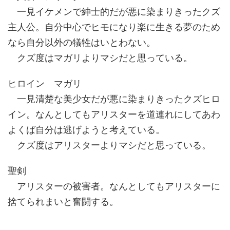
一見イケメンで紳士的だが悪に染まりきったクズ
主人公。自分中心でヒモになり楽に生きる夢のため
なら自分以外の犠牲はいとわない。
クズ度はマガリよりマシだと思っている。
ヒロイン マガリ
一見清楚な美少女だが悪に染まりきったクズヒロ
イン。なんとしてもアリスターを道連れにしてあわ
よくば自分は逃げようと考えている。
クズ度はアリスターよりマシだと思っている。
聖剣
アリスターの被害者。なんとしてもアリスターに
捨てられまいと奮闘する。