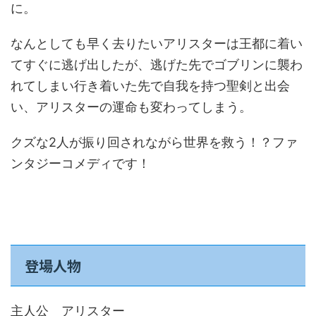
に。
なんとしても早く去りたいアリスターは王都に着い
てすぐに逃げ出したが、逃げた先でゴブリンに襲わ
れてしまい行き着いた先で自我を持つ聖剣と出会
い、アリスターの運命も変わってしまう。
クズな2人が振り回されながら世界を救う！？ファ
ンタジーコメディです！
登場人物
主人公 アリスター