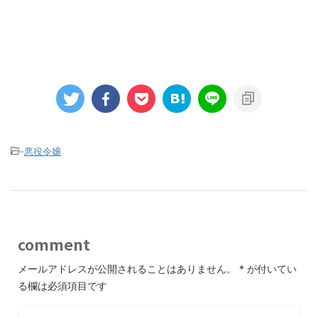
-
悪役令嬢
comment
メールアドレスが公開されることはありません。
*
が付いてい
る欄は必須項目です