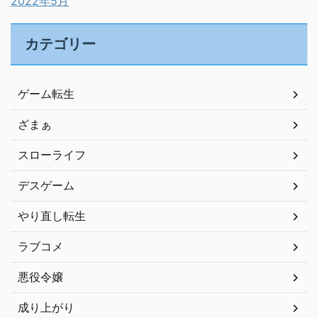
2022年5月
カテゴリー
ゲーム転生
ざまぁ
スローライフ
デスゲーム
やり直し転生
ラブコメ
悪役令嬢
成り上がり