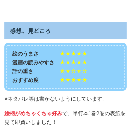
感想、見どころ
絵のうまさ
★★★★★
漫画の読みやすさ
★★★★★
話の重さ
★★☆☆☆
おすすめ度
★★★★★
※ネタバレ等は書かないようにしています。
絵柄がめちゃくちゃ好み
で、単行本1巻2巻の表紙を
見て即買いしました！