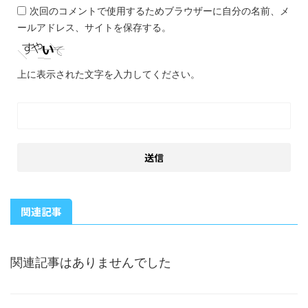
次回のコメントで使用するためブラウザーに自分の名前、メ
ールアドレス、サイトを保存する。
上に表示された文字を入力してください。
関連記事
関連記事はありませんでした