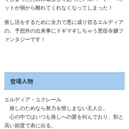
ットが側から離れてくれなくなってしまった！
推し活をするために全力で悪に成り切るエルディア
の、予想外の出来事にドギマギしちゃう悪役令嬢フ
ァンタジーです！
登場人物
エルディア・ユクレール
推しのためなら努力を惜しまない主人公。
心の中ではいつも推しへの愛を叫んでおり、割と
高い頻度で表に出る。