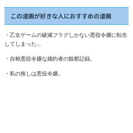
この漫画が好きな人におすすめの漫画
・乙女ゲームの破滅フラグしかない悪役令嬢に転生
してしまった…
・自称悪役令嬢な婚約者の観察記録。
・私の推しは悪役令嬢。