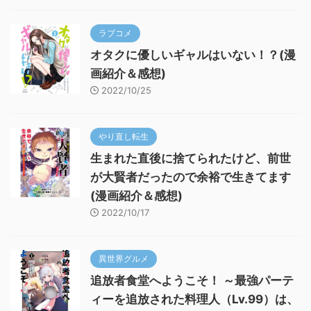
ラブコメ
オタクに優しいギャルはいない！？(漫
画紹介＆感想)
2022/10/25
やり直し転生
生まれた直後に捨てられたけど、前世
が大賢者だったので余裕で生きてます
(漫画紹介＆感想)
2022/10/17
異世界グルメ
追放者食堂へようこそ！ ～最強パーテ
ィーを追放された料理人（Lv.99）は、