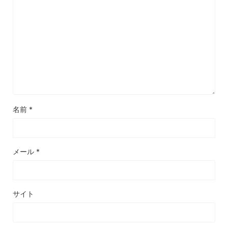
名前
*
メール
*
サイト