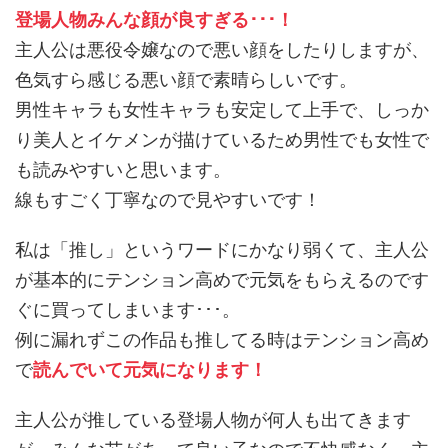
登場人物みんな顔が良すぎる･･･！
主人公は悪役令嬢なので悪い顔をしたりしますが、
色気すら感じる悪い顔で素晴らしいです。
男性キャラも女性キャラも安定して上手で、しっか
り美人とイケメンが描けているため男性でも女性で
も読みやすいと思います。
線もすごく丁寧なので見やすいです！
私は「推し」というワードにかなり弱くて、主人公
が基本的にテンション高めで元気をもらえるのです
ぐに買ってしまいます･･･。
例に漏れずこの作品も推してる時はテンション高め
で
読んでいて元気になります！
主人公が推している登場人物が何人も出てきます