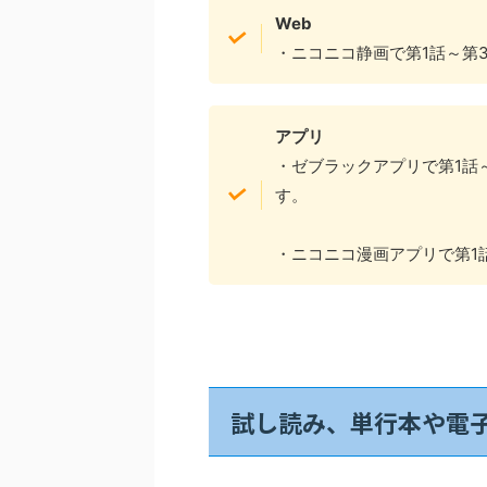
Web
・ニコニコ静画で第1話～第
アプリ
・ゼブラックアプリで第1話
す。
・ニコニコ漫画アプリで第1
試し読み、単行本や電