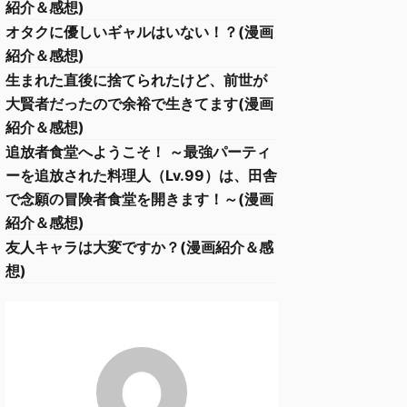
紹介＆感想)
オタクに優しいギャルはいない！？(漫画
紹介＆感想)
生まれた直後に捨てられたけど、前世が
大賢者だったので余裕で生きてます(漫画
紹介＆感想)
追放者食堂へようこそ！ ～最強パーティ
ーを追放された料理人（Lv.99）は、田舎
で念願の冒険者食堂を開きます！～(漫画
紹介＆感想)
友人キャラは大変ですか？(漫画紹介＆感
想)