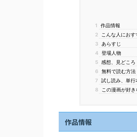
1
作品情報
2
こんな人におす
3
あらすじ
4
登場人物
5
感想、見どころ
6
無料で読む方法
7
試し読み、単行
8
この漫画が好き
作品情報