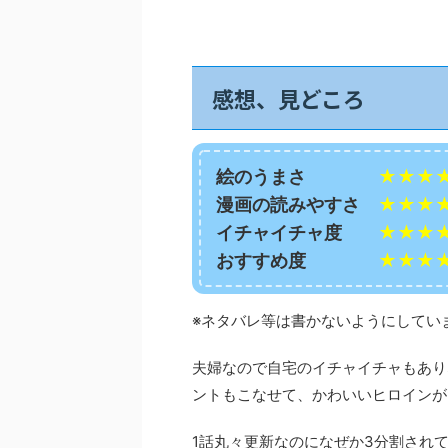
感想、見どころ
絵のうまさ
★★★
漫画の読みやすさ
★★★
イチャイチャ度
★★★
おすすめ度
★★★
※ネタバレ等は書かないようにしてい
夫婦なので自宅のイチャイチャもあり
ントもこなせて、かわいいヒロインが
1話丸々更新なのになぜか3分割され