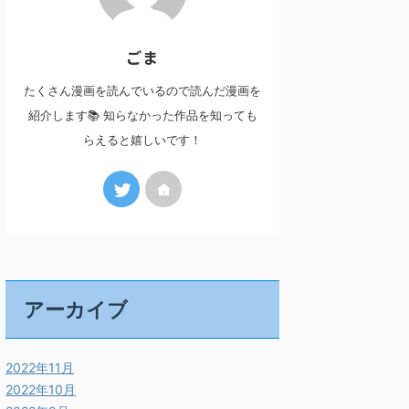
ごま
たくさん漫画を読んでいるので読んだ漫画を
紹介します📚 知らなかった作品を知っても
らえると嬉しいです！
アーカイブ
2022年11月
2022年10月