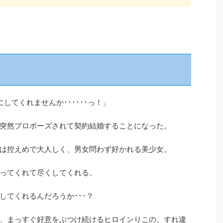
してくれませんか･･････っ！」
突然プロポーズされて契約結婚することになった。
は控えめで大人しく、男女問わず好かれる美少女。
ってくれて尽くしてくれる。
してくれるんだろうか･･･？
、まっすぐ好意をぶつけ続けるヒロインりこの、すれ違