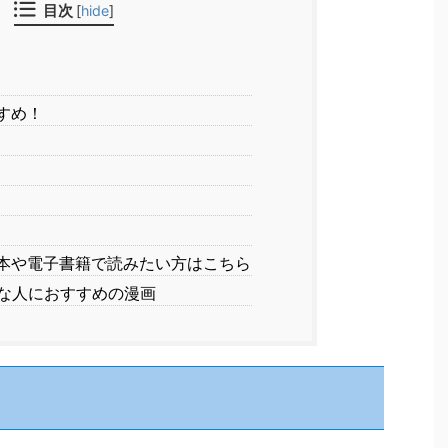
目次
[
hide
]
すめ！
本や電子書籍で読みたい方はこちら
な人におすすめの漫画