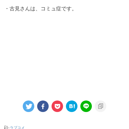
・古見さんは、コミュ症です。
-
ラブコメ