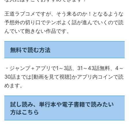
王道ラブコメですが、そう来るのか！となるような
予想外の切り口でテンポよく話が進んでいくので読
んでいて飽きない作品です。
無料で読む方法
・ジャンプ＋アプリで1～3話、31～43話無料、4～
30話までは[動画を見て視聴]かアプリ内コインで読
めます。
試し読み、単行本や電子書籍で読みたい
方はこちら