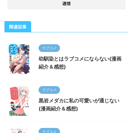
関連記事
ラブコメ
幼馴染とはラブコメにならない(漫画
紹介＆感想)
ラブコメ
黒岩メダカに私の可愛いが通じない
(漫画紹介＆感想)
ラブコメ