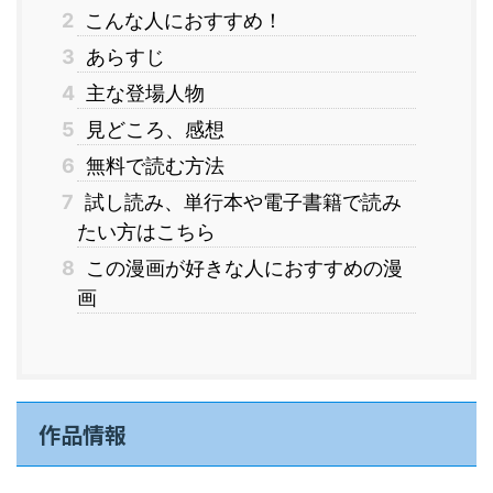
2
こんな人におすすめ！
3
あらすじ
4
主な登場人物
5
見どころ、感想
6
無料で読む方法
7
試し読み、単行本や電子書籍で読み
たい方はこちら
8
この漫画が好きな人におすすめの漫
画
作品情報