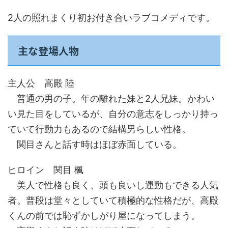
2人の照れまくり初お付き合いラブコメディです。
主な登場人物
主人公 高殿 陸
普通の男の子。年の離れた妹と2人兄妹。かわい
い見た目をしているが、自分の意志をしっかり持っ
ていて行動力もあるので結構男らしい性格。
関目さんと話す時はほぼ赤面している。
ヒロイン 関目 楓
美人で性格も良く、頭も良いし運動もできる人気
者。普段は堂々としていて積極的な性格だが、高殿
くんの前では恥ずかしがり屋になってしまう。