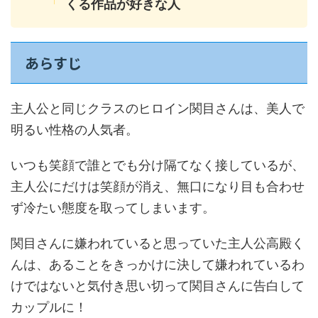
くる作品が好きな人
あらすじ
主人公と同じクラスのヒロイン関目さんは、美人で
明るい性格の人気者。
いつも笑顔で誰とでも分け隔てなく接しているが、
主人公にだけは笑顔が消え、無口になり目も合わせ
ず冷たい態度を取ってしまいます。
関目さんに嫌われていると思っていた主人公高殿く
んは、あることをきっかけに決して嫌われているわ
けではないと気付き思い切って関目さんに告白して
カップルに！