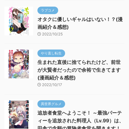
ラブコメ
オタクに優しいギャルはいない！？(漫
画紹介＆感想)
2022/10/25
やり直し転生
生まれた直後に捨てられたけど、前世
が大賢者だったので余裕で生きてます
(漫画紹介＆感想)
2022/10/17
異世界グルメ
追放者食堂へようこそ！ ～最強パーテ
ィーを追放された料理人（Lv.99）は、
田舎で念願の冒険者食堂を開きます！