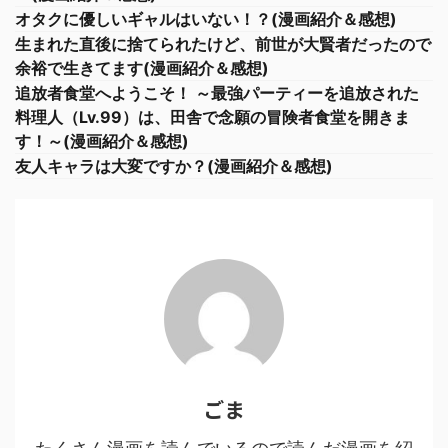
オタクに優しいギャルはいない！？(漫画紹介＆感想)
生まれた直後に捨てられたけど、前世が大賢者だったので
余裕で生きてます(漫画紹介＆感想)
追放者食堂へようこそ！ ～最強パーティーを追放された
料理人（Lv.99）は、田舎で念願の冒険者食堂を開きま
す！～(漫画紹介＆感想)
友人キャラは大変ですか？(漫画紹介＆感想)
ごま