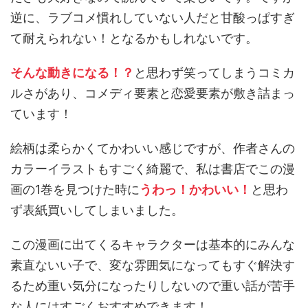
逆に、ラブコメ慣れしていない人だと甘酸っぱすぎ
て耐えられない！となるかもしれないです。
そんな動きになる！？
と思わず笑ってしまうコミカ
ルさがあり、コメディ要素と恋愛要素が敷き詰まっ
ています！
絵柄は柔らかくてかわいい感じですが、作者さんの
カラーイラストもすごく綺麗で、私は書店でこの漫
画の1巻を見つけた時に
うわっ！かわいい！
と思わ
ず表紙買いしてしまいました。
この漫画に出てくるキャラクターは基本的にみんな
素直ないい子で、変な雰囲気になってもすぐ解決す
るため重い気分になったりしないので重い話が苦手
な人にはすごくおすすめできます！