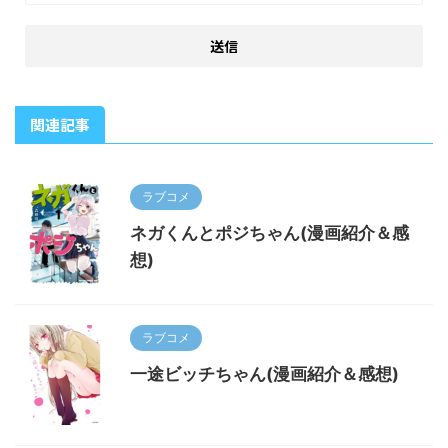
関連記事
ラブコメ
ネガくんとポジちゃん(漫画紹介＆感
想)
ラブコメ
一途ビッチちゃん(漫画紹介＆感想)