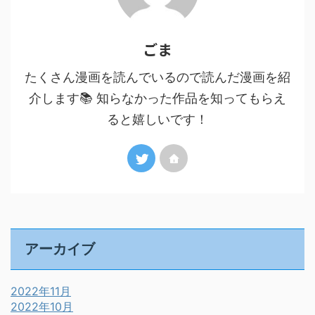
ごま
たくさん漫画を読んでいるので読んだ漫画を紹
介します📚 知らなかった作品を知ってもらえ
ると嬉しいです！
アーカイブ
2022年11月
2022年10月