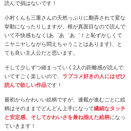
読んで損はないです！
小村くんも三重さんの天然っぷりに翻弄されて変な
挙動になったりしますが、根が真面目なので読んで
いて不快感もなく(あ゛あ゛あ゛！と恥ずかしくて
ニヤニヤしながら悶えちゃうことはあります)、と
ても良い主人公だと思います。
そして少しずつ縮まっていく2人の距離感が読んで
いてすごく楽しいので、
ラブコメ好きの人にはぜひ
読んで欲しい作品
です！
最初からかわいい絵柄ですが、連載が進むごとに絵
柄はそのままでどんどん上手になって
繊細なタッチ
と安定感、そしてかわいさを兼ね揃えた絵柄
になっ
ていきます！