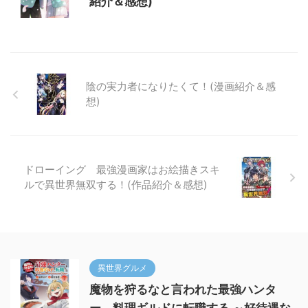
紹介＆感想)
陰の実力者になりたくて！(漫画紹介＆感
想)
ドローイング 最強漫画家はお絵描きスキ
ルで異世界無双する！(作品紹介＆感想)
異世界グルメ
魔物を狩るなと言われた最強ハンタ