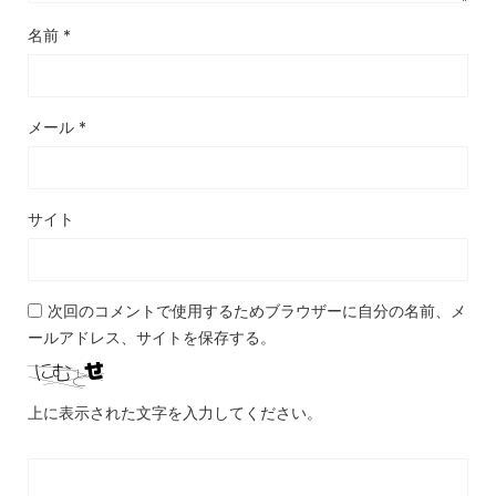
名前
*
メール
*
サイト
次回のコメントで使用するためブラウザーに自分の名前、メ
ールアドレス、サイトを保存する。
上に表示された文字を入力してください。