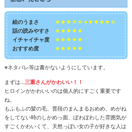
絵のうまさ
★★★☆☆→★★★★☆
話の読みやすさ
★★★★★
イチャイチャ度
★★★★★
おすすめ度
★★★★★
※ネタバレ等は書かないようにしています。
まずは…
三重さんがかわいい！！
ヒロインがかわいいのは個人的にすごく重要です
ね。
もふもふの髪の毛、普段のまんまるおめめ、めがね
をしてない時のしかめっ面、ぽわぽわした雰囲気が
すごくかわいくて、天然っぽい女の子が好きな人は