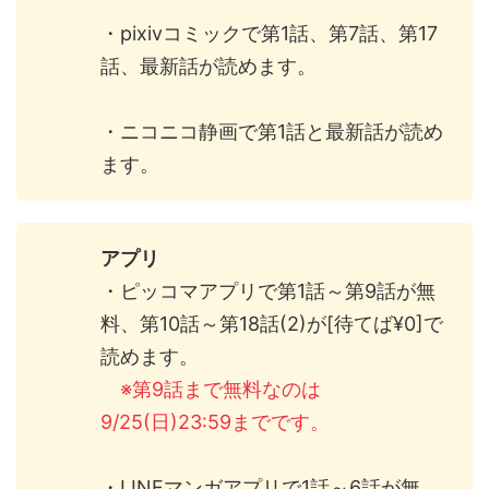
・pixivコミックで第1話、第7話、第17
話、最新話が読めます。
・ニコニコ静画で第1話と最新話が読め
ます。
アプリ
・ピッコマアプリで第1話～第9話が無
料、第10話～第18話(2)が[待てば¥0]で
読めます。
※第9話まで無料なのは
9/25(日)23:59までです。
・LINEマンガアプリで1話～6話が無