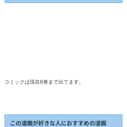
コミックは現在6巻まで出てます。
この漫画が好きな人におすすめの漫画