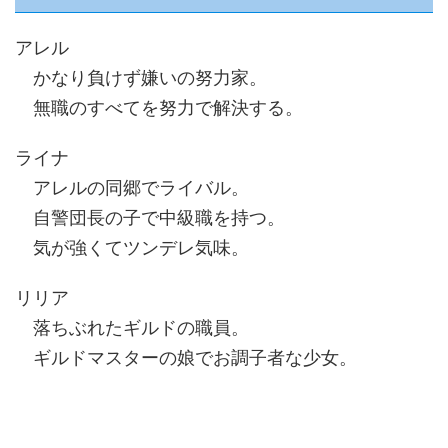
アレル
かなり負けず嫌いの努力家。
無職のすべてを努力で解決する。
ライナ
アレルの同郷でライバル。
自警団長の子で中級職を持つ。
気が強くてツンデレ気味。
リリア
落ちぶれたギルドの職員。
ギルドマスターの娘でお調子者な少女。