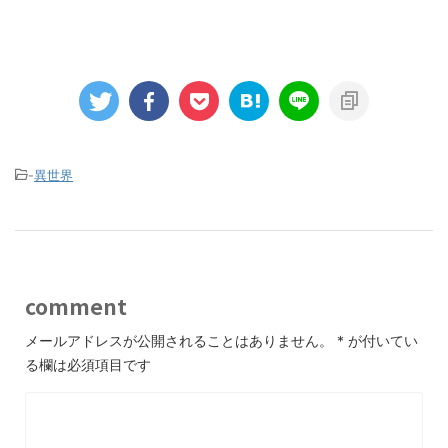
-
異世界
comment
メールアドレスが公開されることはありません。
*
が付いてい
る欄は必須項目です