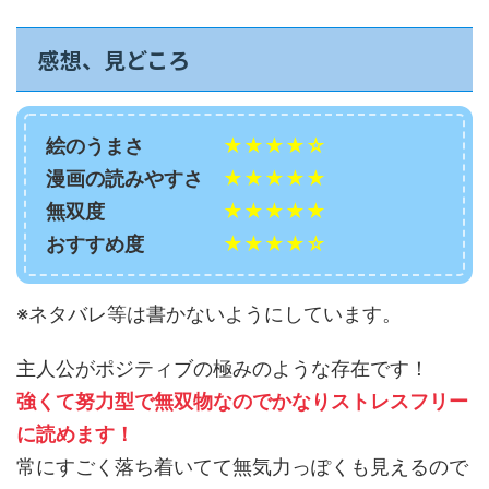
感想、見どころ
絵のうまさ
★★★★☆
漫画の読みやすさ
★★★★★
無双度
★★★★★
おすすめ度
★★★★☆
※ネタバレ等は書かないようにしています。
主人公がポジティブの極みのような存在です！
強くて努力型で無双物なのでかなりストレスフリー
に読めます！
常にすごく落ち着いてて無気力っぽくも見えるので