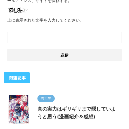
ールアドレス、サイトを保存する。
上に表示された文字を入力してください。
関連記事
異世界
真の実力はギリギリまで隠していよ
うと思う(漫画紹介＆感想)