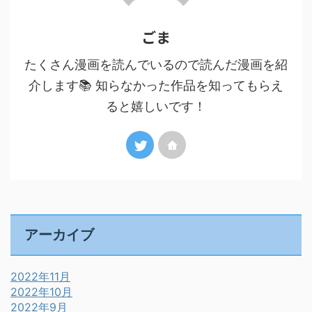
ごま
たくさん漫画を読んでいるので読んだ漫画を紹
介します📚 知らなかった作品を知ってもらえ
ると嬉しいです！
アーカイブ
2022年11月
2022年10月
2022年9月