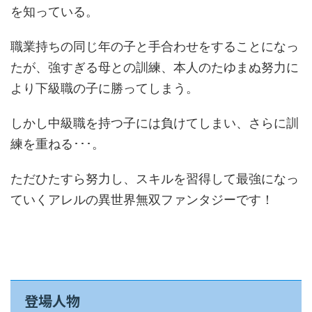
を知っている。
職業持ちの同じ年の子と手合わせをすることになっ
たが、強すぎる母との訓練、本人のたゆまぬ努力に
より下級職の子に勝ってしまう。
しかし中級職を持つ子には負けてしまい、さらに訓
練を重ねる･･･。
ただひたすら努力し、スキルを習得して最強になっ
ていくアレルの異世界無双ファンタジーです！
登場人物