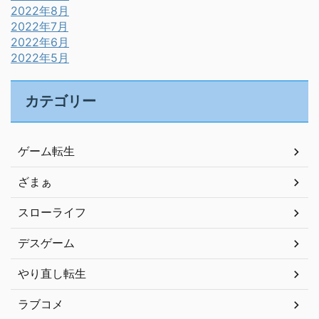
2022年8月
2022年7月
2022年6月
2022年5月
カテゴリー
ゲーム転生
ざまぁ
スローライフ
デスゲーム
やり直し転生
ラブコメ