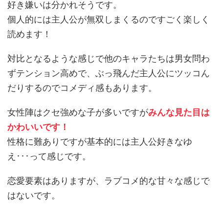
好き嫌いは分かれそうです。
個人的には主人公が無双しまくるのですごく楽しく
読めます！
対比となるような感じで他のキャラたちは男女問わ
ずテンション高めで、ぶっ飛んだ主人公にツッコん
だりするのでコメディ感もあります。
女性陣はクセ強めな子が多いですが
みんな見た目は
かわいいです！
性格に難ありですが基本的には主人公好きなゆ
え･･･って感じです。
恋愛要素はありますが、ラブコメ的な甘々な感じで
はないです。