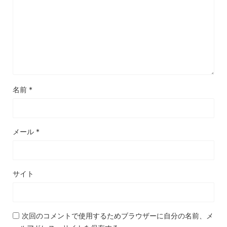
名前
*
メール
*
サイト
次回のコメントで使用するためブラウザーに自分の名前、メ