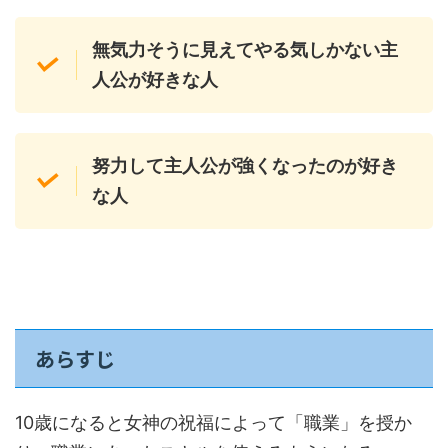
無気力そうに見えてやる気しかない主
人公が好きな人
努力して主人公が強くなったのが好き
な人
あらすじ
10歳になると女神の祝福によって「職業」を授か