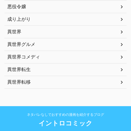
悪役令嬢
成り上がり
異世界
異世界グルメ
異世界コメディ
異世界転生
異世界転移
ネタバレなしでおすすめの漫画を紹介するブログ
イントロコミック