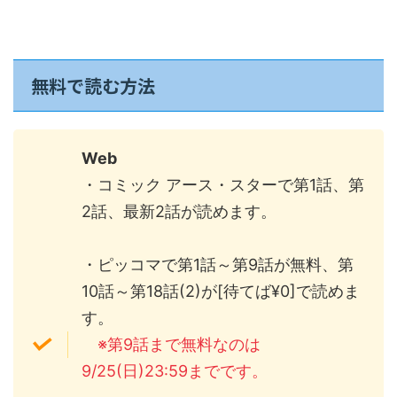
無料で読む方法
Web
・コミック アース・スターで第1話、第
2話、最新2話が読めます。
・ピッコマで第1話～第9話が無料、第
10話～第18話(2)が[待てば¥0]で読めま
す。
※第9話まで無料なのは
9/25(日)23:59までです。