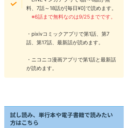
料、7話～18話が[毎日¥0]で読めます。
※6話まで無料なのは9/25までです。
・pixivコミックアプリで第1話、第7
話、第17話、最新話が読めます。
・ニコニコ漫画アプリで第1話と最新話
が読めます。
試し読み、単行本や電子書籍で読みたい
方はこちら