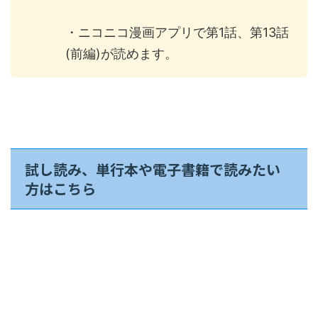
・ニコニコ漫画アプリで第1話、第13話
(前編)が読めます。
試し読み、単行本や電子書籍で読みたい
方はこちら