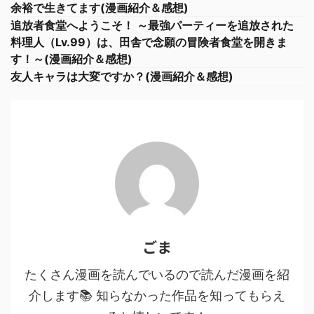
余裕で生きてます(漫画紹介＆感想)
追放者食堂へようこそ！ ～最強パーティーを追放された
料理人（Lv.99）は、田舎で念願の冒険者食堂を開きま
す！～(漫画紹介＆感想)
友人キャラは大変ですか？(漫画紹介＆感想)
ごま
たくさん漫画を読んでいるので読んだ漫画を紹
介します📚 知らなかった作品を知ってもらえ