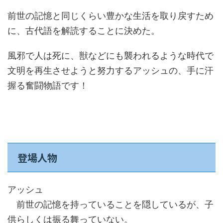
前世の記憶と同じくらい豊かな生活を取り戻すため
に、古代語を解読することに決めた。
風邪で人は死に、獣などにも襲われるような時代で
文明を再生させようと努力するアッシュの、手に汗
握る奮闘物語です！
登場人物
アッシュ
前世の記憶を持っていることを隠しているが、子
供らしくは振る舞っていない。