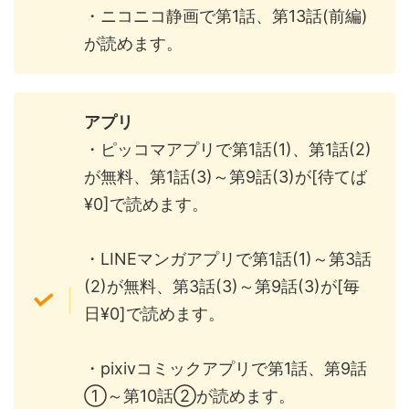
・ニコニコ静画で第1話、第13話(前編)
が読めます。
アプリ
・ピッコマアプリで第1話(1)、第1話(2)
が無料、第1話(3)～第9話(3)が[待てば
¥0]で読めます。
・LINEマンガアプリで第1話(1)～第3話
(2)が無料、第3話(3)～第9話(3)が[毎
日¥0]で読めます。
・pixivコミックアプリで第1話、第9話
①～第10話②が読めます。