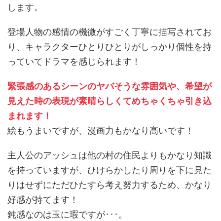
します。
登場人物の感情の機微がすごく丁寧に描写されてお
り、キャラクターひとりひとりがしっかり個性を持
っていてドラマを感じられます！
緊張感のあるシーンのヤバそうな雰囲気や、希望が
見えた時の表現が素晴らしくてめちゃくちゃ引き込
まれます！
絵もうまいですが、漫画力もかなり高いです！
主人公のアッシュは他の村の住民よりもかなり知識
を持っていますが、ひけらかしたり周りを下に見た
りはせずにただひたすら考え努力するため、かなり
好感が持てます！
鈍感なのは玉に瑕ですが･･･。