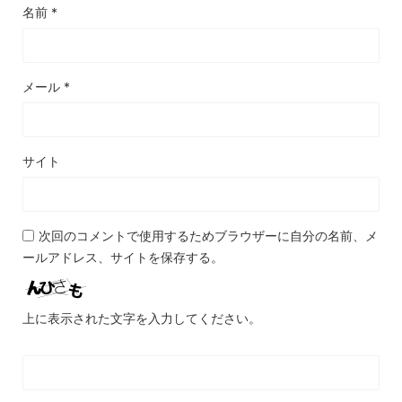
名前
*
メール
*
サイト
次回のコメントで使用するためブラウザーに自分の名前、メ
ールアドレス、サイトを保存する。
上に表示された文字を入力してください。