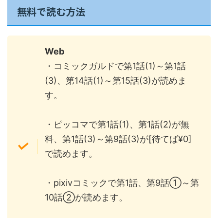
無料で読む方法
Web
・コミックガルドで第1話(1)～第1話
(3)、第14話(1)～第15話(3)が読めま
す。
・ピッコマで第1話(1)、第1話(2)が無
料、第1話(3)～第9話(3)が[待てば¥0]
で読めます。
・pixivコミックで第1話、第9話①～第
10話②が読めます。