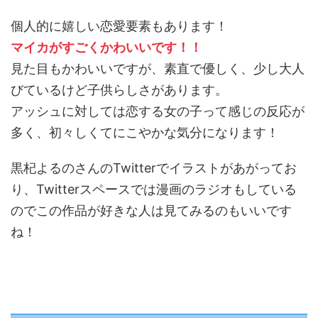
個人的に嬉しい恋愛要素もあります！
マイカがすごくかわいいです！！
見た目もかわいいですが、素直で優しく、少し大人
びているけど子供らしさがあります。
アッシュに対しては恋する女の子って感じの反応が
多く、初々しくてにこやかな気分になります！
黒杞よるのさんのTwitterでイラストがあがってお
り、Twitterスペースでは漫画のラジオもしている
のでこの作品が好きな人は見てみるのもいいです
ね！