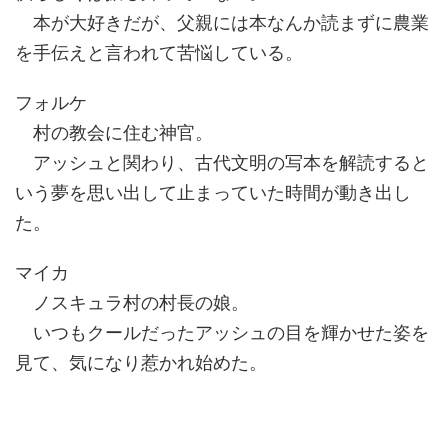
本が大好きだが、父親には本なんか読まずに農業
を手伝えと言われて苦悩している。
フォルケ
村の教会に住む神官。
アッシュと関わり、古代文明の写本を解読すると
いう夢を思い出して止まっていた時間が動き出し
た。
マイカ
ノスキュラ村の村長の娘。
いつもクールだったアッシュの目を輝かせた姿を
見て、気になり惹かれ始めた。