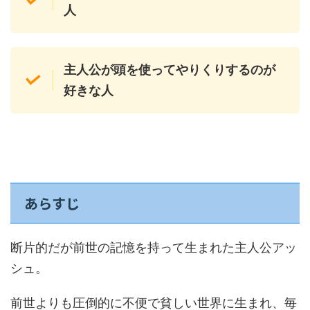
人
主人公が頭を使ってやりくりするのが
好きな人
あらすじ
断片的だが前世の記憶を持って生まれた主人公アッ
シュ。
前世よりも圧倒的に不便で貧しい世界に生まれ、毎