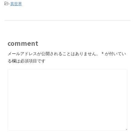
-
異世界
comment
メールアドレスが公開されることはありません。
*
が付いてい
る欄は必須項目です