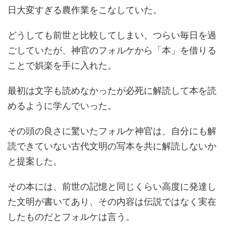
日大変すぎる農作業をこなしていた。
どうしても前世と比較してしまい、つらい毎日を過
ごしていたが、神官のフォルケから「本」を借りる
ことで娯楽を手に入れた。
最初は文字も読めなかったが必死に解読して本を読
めるように学んでいった。
その頭の良さに驚いたフォルケ神官は、自分にも解
読できていない古代文明の写本を共に解読しないか
と提案した。
その本には、前世の記憶と同じくらい高度に発達し
た文明が書いてあり、その内容は伝説ではなく実在
したものだとフォルケは言う。