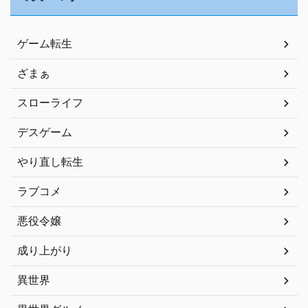
ゲーム転生
ざまぁ
スローライフ
デスゲーム
やり直し転生
ラブコメ
悪役令嬢
成り上がり
異世界