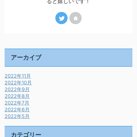
ると嬉しいです！
アーカイブ
2022年11月
2022年10月
2022年9月
2022年8月
2022年7月
2022年6月
2022年5月
カテゴリー