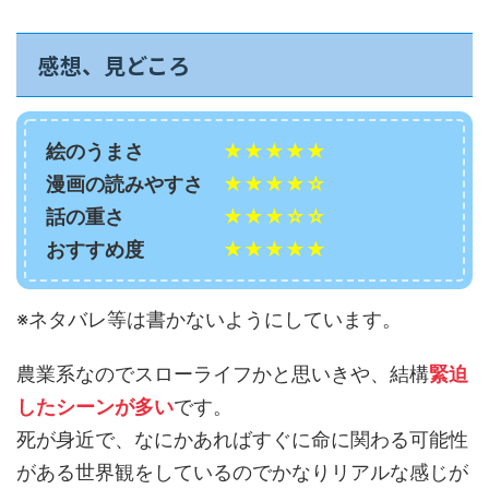
感想、見どころ
絵のうまさ
★★★★★
漫画の読みやすさ
★★★★☆
話の重さ
★★★☆☆
おすすめ度
★★★★★
※ネタバレ等は書かないようにしています。
農業系なのでスローライフかと思いきや、結構
緊迫
したシーンが多い
です。
死が身近で、なにかあればすぐに命に関わる可能性
がある世界観をしているのでかなりリアルな感じが