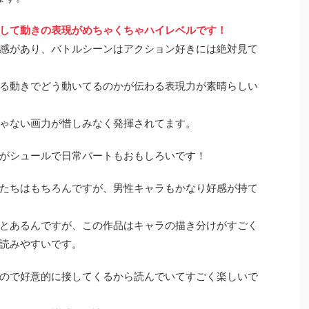
して動きの表現がめちゃくちゃハイレベルです！
感があり、バトルシーンはアクション好きには絶対見て
る動きでどう動いてるのかが伝わる表現力が素晴らしい
ゃない画力が惜しみなく発揮されてます。
がシュールで日常パートもおもしろいです！
たちはもちろんですが、男性キャラもかなり好感が持て
とあるんですが、この作品はキャラの描き分けがすごく
読みやすいです。
ので好意的に接してくるから読んでいてすごく楽しいで