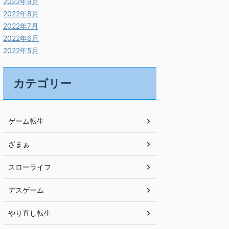
2022年9月
2022年8月
2022年7月
2022年6月
2022年5月
カテゴリー
ゲーム転生
ざまぁ
スローライフ
デスゲーム
やり直し転生