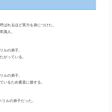
呼ばれるほど実力を身につけた。
常識人。
リルの弟子。
たがっている。
リルの弟子。
ているため素直に接する。
ベリルの弟子だった。