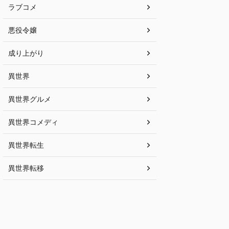
ラブコメ
悪役令嬢
成り上がり
異世界
異世界グルメ
異世界コメディ
異世界転生
異世界転移