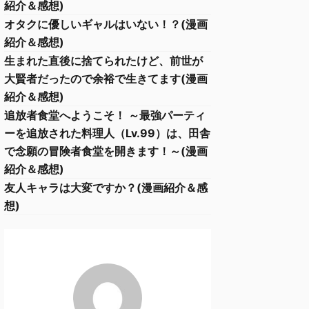
紹介＆感想)
オタクに優しいギャルはいない！？(漫画
紹介＆感想)
生まれた直後に捨てられたけど、前世が
大賢者だったので余裕で生きてます(漫画
紹介＆感想)
追放者食堂へようこそ！ ～最強パーティ
ーを追放された料理人（Lv.99）は、田舎
で念願の冒険者食堂を開きます！～(漫画
紹介＆感想)
友人キャラは大変ですか？(漫画紹介＆感
想)