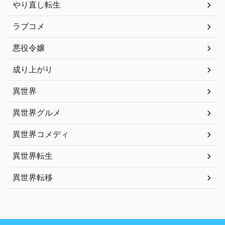
やり直し転生
ラブコメ
悪役令嬢
成り上がり
異世界
異世界グルメ
異世界コメディ
異世界転生
異世界転移