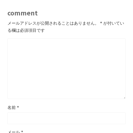
comment
メールアドレスが公開されることはありません。
*
が付いてい
る欄は必須項目です
名前
*
メール
*