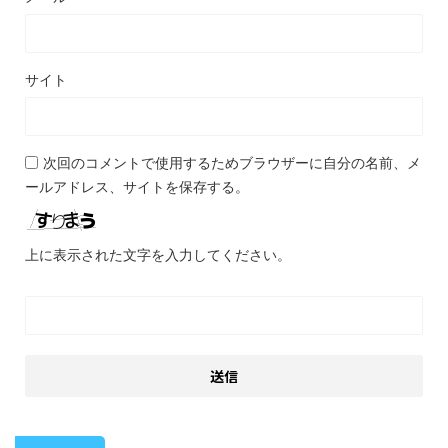
サイト
次回のコメントで使用するためブラウザーに自分の名前、メ
ールアドレス、サイトを保存する。
上に表示された文字を入力してください。