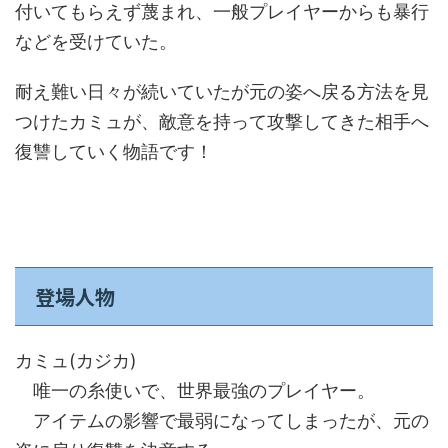
付いてもらえず蔑まれ、一般プレイヤーからも暴行
などを受けていた。
耐え難い日々が続いていたが元の姿へ戻る方法を見
つけたカミュが、敵意を持って攻撃してきた相手へ
復讐していく物語です！
登場人物
カミュ(カジカ)
唯一の糸使いで、世界最強のプレイヤー。
アイテムの影響で最弱になってしまったが、元の