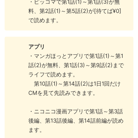
・ピッコマで第1話(1)～第1話(3)が無
料、第2話(1)～第5話(2)が[待てば¥0]
で読めます。
アプリ
・マンガほっとアプリで第1話(1)～第1
話(2)が無料、第1話(3)～第9話(2)まで
ライフで読めます。
第10話(1)～第14話(2)は1日1回だけ
CMを見て先読みできます。
・ニコニコ漫画アプリで第1話～第3話
後編、第13話後編、第14話前編が読め
ます。