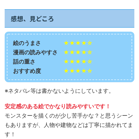
感想、見どころ
絵のうまさ
★★★★☆
漫画の読みやすさ
★★★★☆
話の重さ
★★★★☆
おすすめ度
★★★★☆
※ネタバレ等は書かないようにしています。
安定感のある絵でかなり読みやすいです！
モンスターを描くのが少し苦手かな？と思うシーン
もありますが、人物や建物などは丁寧に描かれてま
す！