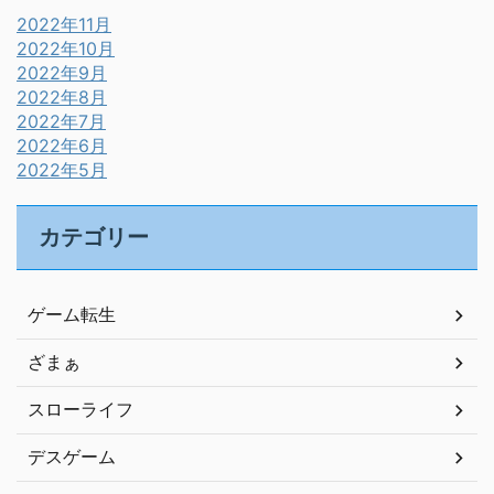
2022年11月
2022年10月
2022年9月
2022年8月
2022年7月
2022年6月
2022年5月
カテゴリー
ゲーム転生
ざまぁ
スローライフ
デスゲーム