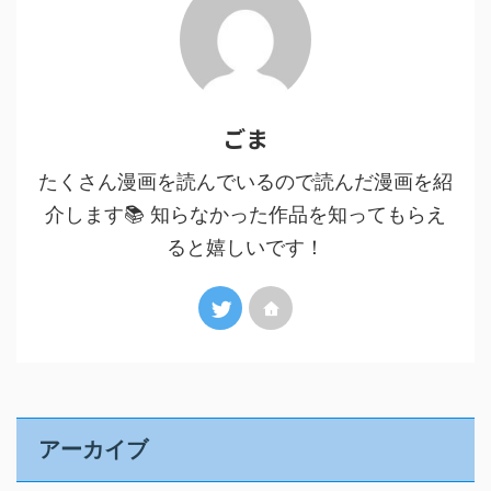
ごま
たくさん漫画を読んでいるので読んだ漫画を紹
介します📚 知らなかった作品を知ってもらえ
ると嬉しいです！
アーカイブ