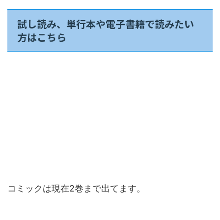
試し読み、単行本や電子書籍で読みたい
方はこちら
コミックは現在2巻まで出てます。