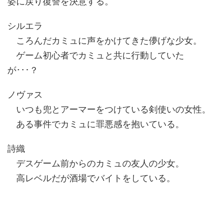
姿に戻り復讐を決意する。
シルエラ
ころんだカミュに声をかけてきた儚げな少女。
ゲーム初心者でカミュと共に行動していた
が･･･？
ノヴァス
いつも兜とアーマーをつけている剣使いの女性。
ある事件でカミュに罪悪感を抱いている。
詩織
デスゲーム前からのカミュの友人の少女。
高レベルだが酒場でバイトをしている。