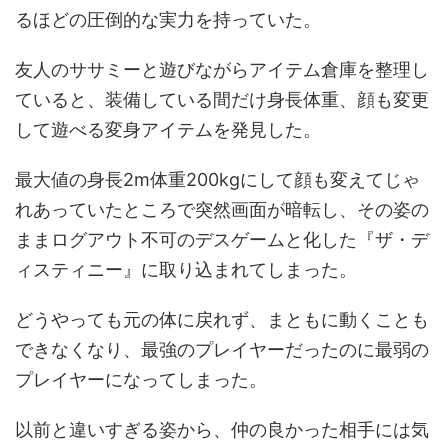
るほどの圧倒的な実力を持っていた。
友人のササミーと遊びながらアイテム倉庫を整理し
ていると、装備している間だけ身長体重、顔も変更
して遊べる変身アイテムを発見した。
最大値の身長2m体重200kgにして顔も変えてじゃ
れあっていたところで突然画面が暗転し、その姿の
ままログアウト不可のデスゲームと化した『ザ・デ
ィスティニー』に取り込まれてしまった。
どうやっても元の体に戻れず、まともに動くことも
できなくなり、最強のプレイヤーだったのに最弱の
プレイヤーになってしまった。
以前と違いすぎる姿から、仲の良かった相手には気