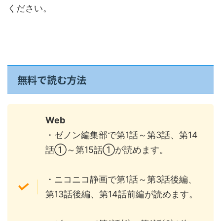
ください。
無料で読む方法
Web
・ゼノン編集部で第1話～第3話、第14
話①～第15話①が読めます。
・ニコニコ静画で第1話～第3話後編、
第13話後編、第14話前編が読めます。