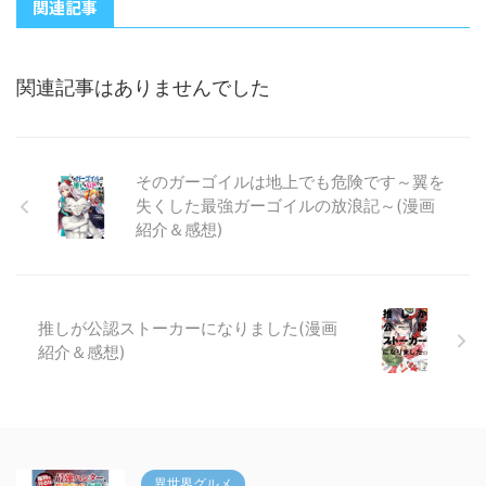
関連記事
関連記事はありませんでした
そのガーゴイルは地上でも危険です～翼を
失くした最強ガーゴイルの放浪記～(漫画
紹介＆感想)
推しが公認ストーカーになりました(漫画
紹介＆感想)
異世界グルメ