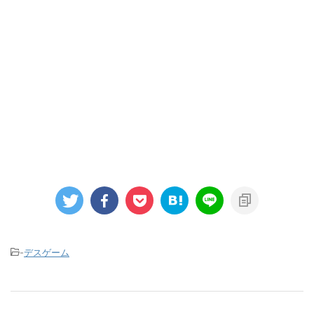
-
デスゲーム