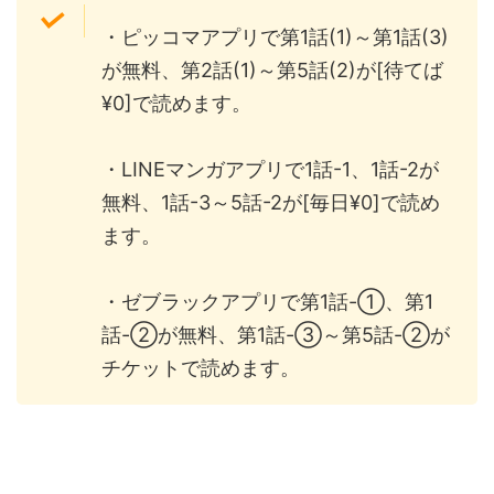
・ピッコマアプリで第1話(1)～第1話(3)
が無料、第2話(1)～第5話(2)が[待てば
¥0]で読めます。
・LINEマンガアプリで1話-1、1話-2が
無料、1話-3～5話-2が[毎日¥0]で読め
ます。
・ゼブラックアプリで第1話-①、第1
話-②が無料、第1話-③～第5話-②が
チケットで読めます。